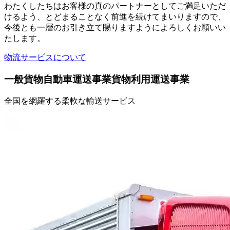
わたくしたちはお客様の真のパートナーとしてご満足いただ
けるよう、とどまることなく前進を続けてまいりますので、
今後とも一層のお引き立て賜りますようによろしくお願いい
たします。
物流サービスについて
一般貨物自動車運送事業
貨物利用運送事業
全国を網羅する柔軟な輸送サービス