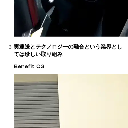
実運送とテクノロジーの融合という業界とし
ては珍しい取り組み
Benefit .03