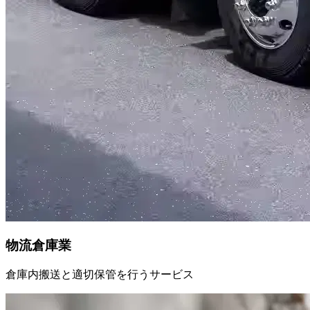
物流倉庫業
倉庫内搬送と適切保管を行うサービス