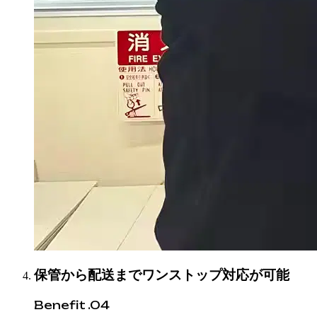
保管から配送までワンストップ対応が可能
Benefit .04