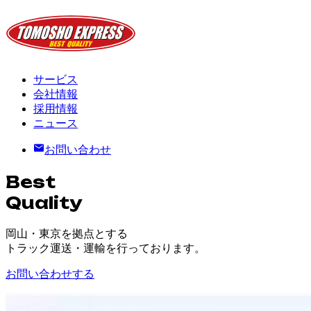
サービス
会社情報
採用情報
ニュース
お問い合わせ
Best
Quality
岡山・東京を拠点とする
トラック運送・運輸を行っております。
お問い合わせする