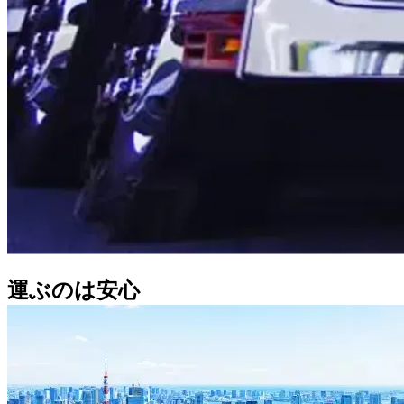
運ぶのは安心