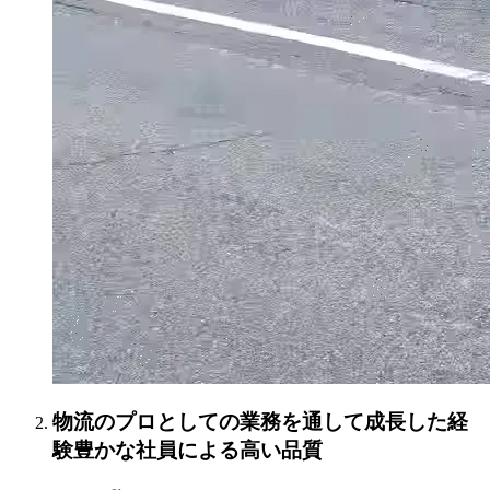
物流のプロとしての業務を通して成長した経
験豊かな社員による高い品質