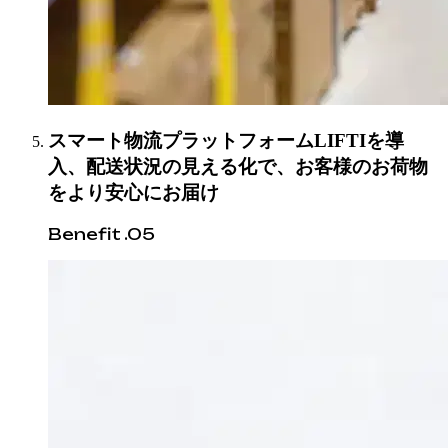
スマート物流プラットフォームLIFTIを導
入、配送状況の見える化で、お客様のお荷物
をより安心にお届け
Benefit .05